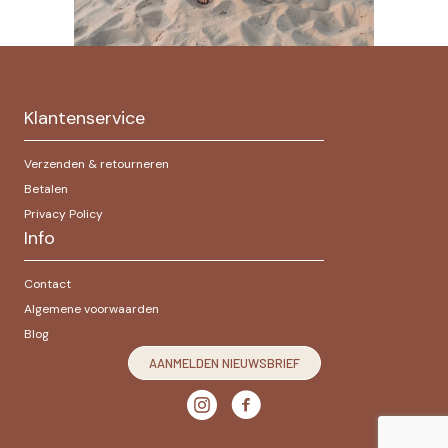
Klantenservice
Verzenden & retourneren
Betalen
Privacy Policy
Info
Contact
Algemene voorwaarden
Blog
AANMELDEN NIEUWSBRIEF