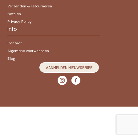
Verzenden & retourneren
Betalen
Privacy Policy
Info
Contact
Algemene voorwaarden
Blog
AANMELDEN NIEUWSBRIEF