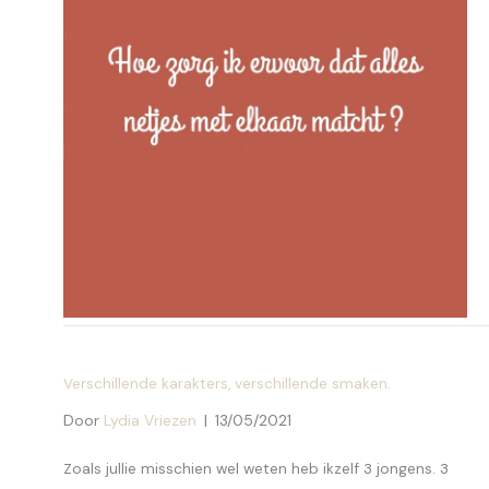
Verschillende karakters, verschillende smaken.
Door
Lydia Vriezen
|
13/05/2021
Zoals jullie misschien wel weten heb ikzelf 3 jongens. 3