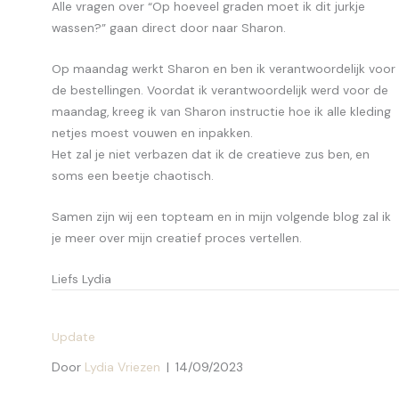
Alle vragen over “Op hoeveel graden moet ik dit jurkje
wassen?” gaan direct door naar Sharon.
Op maandag werkt Sharon en ben ik verantwoordelijk voor
de bestellingen. Voordat ik verantwoordelijk werd voor de
maandag, kreeg ik van Sharon instructie hoe ik alle kleding
netjes moest vouwen en inpakken.
Het zal je niet verbazen dat ik de creatieve zus ben, en
soms een beetje chaotisch.
Samen zijn wij een topteam en in mijn volgende blog zal ik
je meer over mijn creatief proces vertellen.
Liefs Lydia
Update
Door
Lydia Vriezen
|
14/09/2023