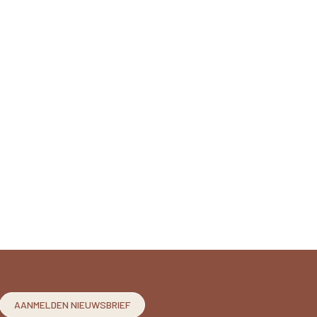
AANMELDEN NIEUWSBRIEF